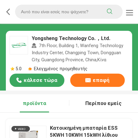
Yongsheng Technology Co.，Ltd.
7th Floor, Building 1, Wanfeng Technology
Industry Center, Changping Town, Dongguan
City, Guangdong Province, China,Κίνα
5.0
Ελεγχμένος προμηθευτής
κάλεσε τώρα
επαφή
προϊόντα
Περίπου εμείς
Κατοικημένη μπαταρία ESS
5KWH 10KWH 15kWH λίθιου