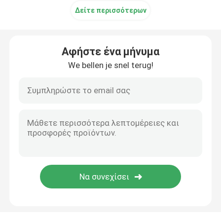
Δείτε περισσότερων
Αφήστε ένα μήνυμα
We bellen je snel terug!