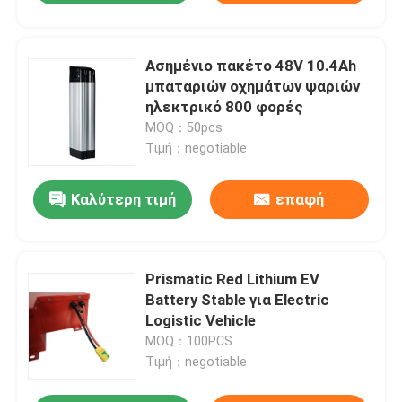
Ασημένιο πακέτο 48V 10.4Ah
μπαταριών οχημάτων ψαριών
ηλεκτρικό 800 φορές
MOQ：50pcs
Τιμή：negotiable
Καλύτερη τιμή
επαφή
Prismatic Red Lithium EV
Battery Stable για Electric
Logistic Vehicle
MOQ：100PCS
Τιμή：negotiable