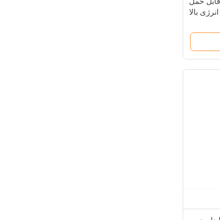
قابل حمل