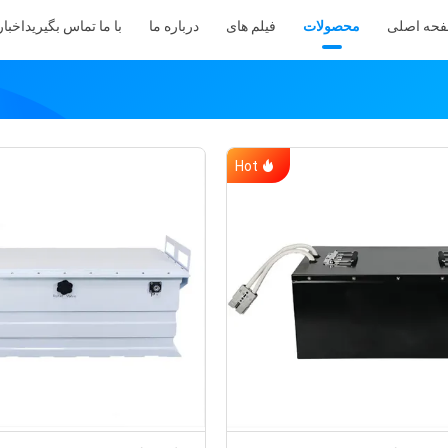
حه اصلی
محصولات
فیلم های
درباره ما
با ما تماس بگیرید
اخبار
Hot