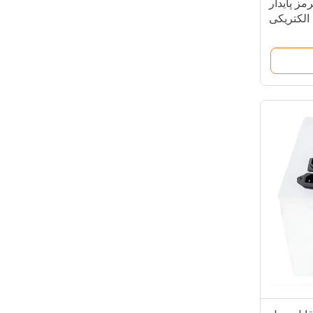
وری قرمز پایدار
الکتریکی