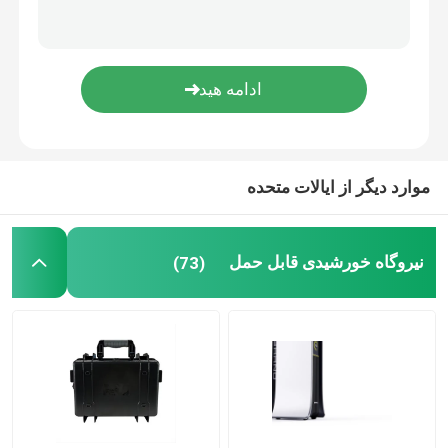
باتری لیتیومی 18650
موارد دیگر از ایالات متحده
نیروگاه خورشیدی قابل حمل
(73)