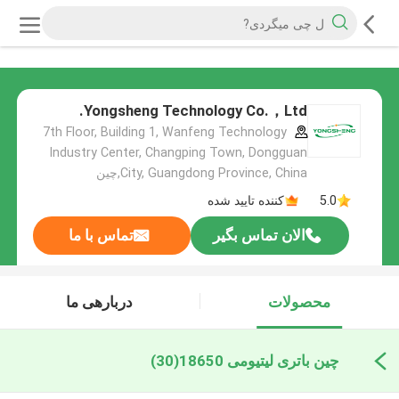
Yongsheng Technology Co.，Ltd.
7th Floor, Building 1, Wanfeng Technology
Industry Center, Changping Town, Dongguan
City, Guangdong Province, China,چین
5.0
کننده تایید شده
الان تماس بگیر
تماس با ما
محصولات
دربارهی ما
چین باتری لیتیومی 18650
(30)