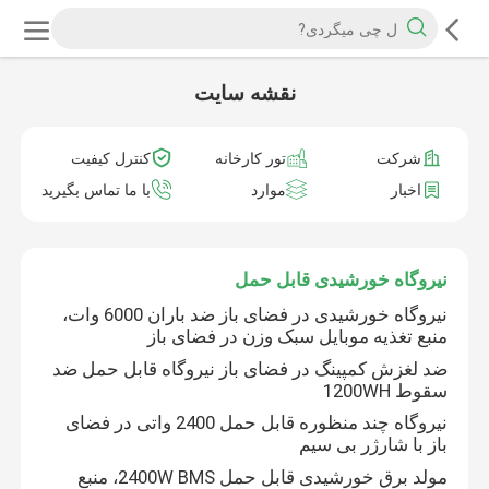
نقشه سایت
شرکت
تور کارخانه
کنترل کیفیت
اخبار
موارد
با ما تماس بگیرید
نیروگاه خورشیدی قابل حمل
نیروگاه خورشیدی در فضای باز ضد باران 6000 وات،
منبع تغذیه موبایل سبک وزن در فضای باز
ضد لغزش کمپینگ در فضای باز نیروگاه قابل حمل ضد
سقوط 1200WH
نیروگاه چند منظوره قابل حمل 2400 واتی در فضای
باز با شارژر بی سیم
مولد برق خورشیدی قابل حمل 2400W BMS، منبع