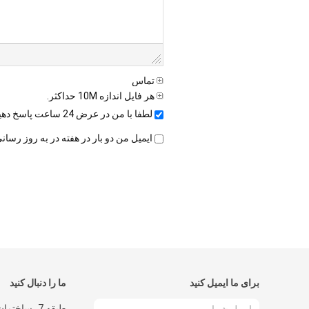
تماس
هر فایل اندازه 10M حداکثر.
لطفا با من در عرض 24 ساعت پاسخ دهید.
ایمیل من دو بار در هفته در به روز رس
برای ما ایمیل کنید
ما را دنبال کنید