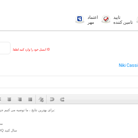
تایید
اعتماد
تامین کننده
مهر
ID ایمیل خود را وارد کنید لطفا.
Niki Cass