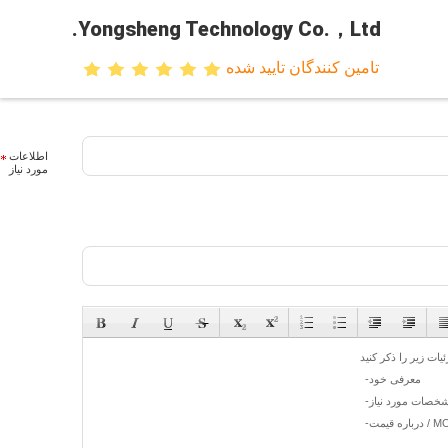
Yongsheng Technology Co.，Ltd.
تامین کنندگان تایید شده
اطلاعات
مورد نیاز