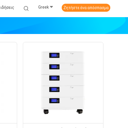
Greek
Ειδήσεις
Ζητήστε ένα απόσπασμα