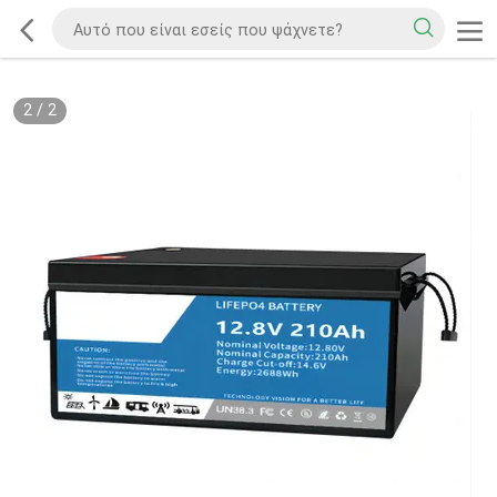
2
/
2