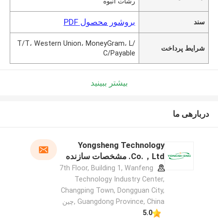
رشات انبوه
بروشور محصول PDF
سند
T/T، Western Union، MoneyGram، L/
شرایط پرداخت
C/Payable
بیشتر ببینید
دربارهی ما
Yongsheng Technology
Co.，Ltd. مشخصات سازنده
7th Floor, Building 1, Wanfeng
Technology Industry Center,
Changping Town, Dongguan City,
Guangdong Province, China ,چین
5.0