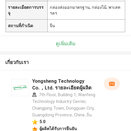
รายละเอียดการบรร
กล่องส่งออกมาตรฐาน, กล่องไม้, พาเลท
จุ
ฯลฯ
สถานที่กำเนิด
จีน
ดูเพิ่มเติม
เกี่ยวกับเรา
Yongsheng Technology
Co.，Ltd. รายละเอียดผู้ผลิต
7th Floor, Building 1, Wanfeng
Technology Industry Center,
Changping Town, Dongguan City,
Guangdong Province, China ,จีน
5.0
ผู้ผลิตได้รับการยืนยัน