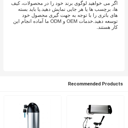
اگر می خواهید لوگوی برند خود را در محصولات، کیف
ها، برچسب ها یا هر جایی نمایش دهید.یا باید بسته
های باتری را با توجه به جهت گیری محصول خود
توسعه دهید.خدمات OEM و ODM ما آماده انجام این
کار هستند.
Recommended Products