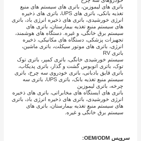
خودروهای سه چرخ
باتری های لیموزین، باتری های سیستم های منبع
تغذیه بانکی، باتری های UPS، باتری های ذخیره
انرژی خورشیدی، باتری های ذخیره انرژی باد، باتری
های سیستم منبع تغذیه بیمارستان، باتری های
سیستم برق خانگی، و غیره. دستگاه های هوشمند،
تجهیزات پزشکی، دستگاه های مکانیکی، ذخیره
انرژی، باتری های موتور سیکلت، باتری ماشین،
باتری RV
سیستم خورشیدی خانگی، باتری کمپر، ​​باتری توک
توک، باتری اتوبوس گشت و گذار، باتری پدیکاب،
باتری قایق بادبانی، باتری خودروی سه چرخ، باتری
سیستم منبع تغذیه بانک، باتری UPS، باتری سه
چرخه، باتری لیموزین
باتری های ایستگاه های مخابراتی، باتری های ذخیره
انرژی خورشیدی، باتری های ذخیره انرژی باد، باتری
های سیستم منبع تغذیه بیمارستان، باتری های
سیستم برق خانگی و غیره.
سرویس OEM/ODM: