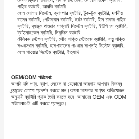
মেকানিক্যাল ডিভাইস, এনার্জি স্টোরেজ, মোটরসাইকেল ব্যাটারি,
গাড়ির ব্যাটারি, আরভি ব্যাটারি
হোম সোলার সিস্টেম, ক্যাম্পার ব্যাটারি, টুক-টুক ব্যাটারি, দর্শনীয়
বাসের ব্যাটারি, পেডিক্যাব ব্যাটারি, ইয়ট ব্যাটারি, তিন চাকার গাড়ির
ব্যাটারি, ব্যাঙ্ক পাওয়ার সাপ্লাই সিস্টেম ব্যাটারি, ইউপিএস ব্যাটারি,
ট্রাইসাইকেল ব্যাটারি, লিমুজিন ব্যাটারি
টেলিকম স্টেশন ব্যাটারি, সৌর শক্তি স্টোরেজ ব্যাটারি, বায়ু শক্তি
সঞ্চয়স্থান ব্যাটারি, হাসপাতালের পাওয়ার সাপ্লাই সিস্টেম ব্যাটারি,
হোম পাওয়ার সিস্টেম ব্যাটারি, ইত্যাদি।
OEM/ODM পরিষেবা:
আপনি যদি পণ্য, ব্যাগ, লেবেল বা যেকোনো জায়গায় আপনার নিজস্ব
ব্র্যান্ডের লোগো প্রদর্শন করতে চান।অথবা আপনার পণ্যের অভিযোজন
অনুযায়ী ব্যাটারি প্যাক তৈরি করতে হবে।আমাদের OEM এবং ODM
পরিষেবাগুলি এটি করতে প্রস্তুত।