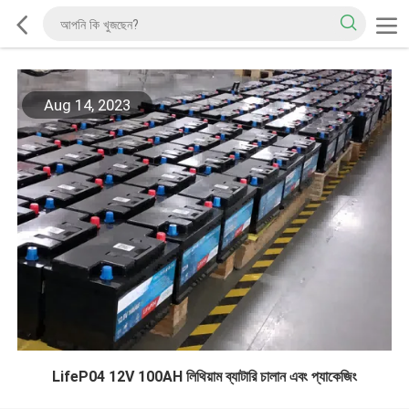
Aug 14, 2023
LifeP04 12V 100AH ​​লিথিয়াম ব্যাটারি চালান এবং প্যাকেজিং