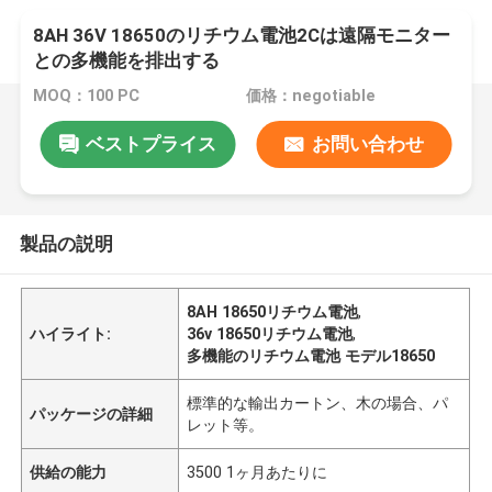
8AH 36V 18650のリチウム電池2Cは遠隔モニター
との多機能を排出する
MOQ：100 PC
価格：negotiable
ベストプライス
お問い合わせ
製品の説明
8AH 18650リチウム電池
,
ハイライト:
36v 18650リチウム電池
,
多機能のリチウム電池 モデル18650
標準的な輸出カートン、木の場合、パ
パッケージの詳細
レット等。
供給の能力
3500 1ヶ月あたりに