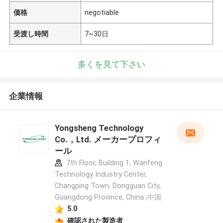
価格
negotiable
受渡し時間
7~30日
多くを見て下さい
企業情報
Yongsheng Technology
Co.，Ltd. メーカープロフィ
ール
7th Floor, Building 1, Wanfeng
Technology Industry Center,
Changping Town, Dongguan City,
Guangdong Province, China ,中国
5.0
確認された製造者