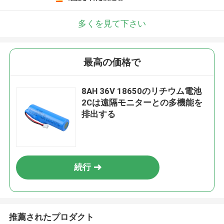
多くを見て下さい
最高の価格で
8AH 36V 18650のリチウム電池
2Cは遠隔モニターとの多機能を
排出する
続行
推薦されたプロダクト