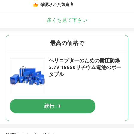
確認された製造者
多くを見て下さい
最高の価格で
ヘリコプターのための耐圧防爆
3.7V 18650リチウム電池のポー
タブル
続行