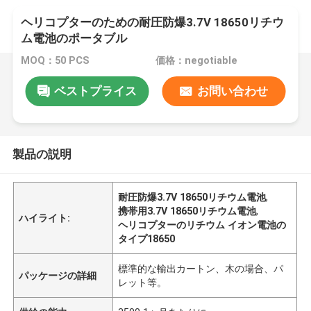
ヘリコプターのための耐圧防爆3.7V 18650リチウ
ム電池のポータブル
MOQ：50 PCS
価格：negotiable
ベストプライス
お問い合わせ
製品の説明
耐圧防爆3.7V 18650リチウム電池
,
携帯用3.7V 18650リチウム電池
,
ハイライト:
ヘリコプターのリチウム イオン電池の
タイプ18650
標準的な輸出カートン、木の場合、パ
パッケージの詳細
レット等。