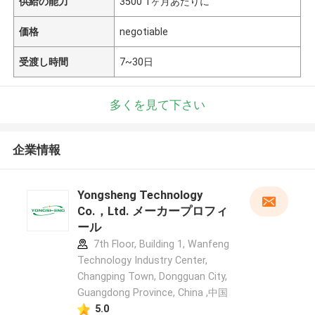
供給の能力
3500 1ヶ月あたりに
価格
negotiable
受渡し時間
7~30日
多くを見て下さい
企業情報
Yongsheng Technology
Co.，Ltd. メーカープロフィ
ール
7th Floor, Building 1, Wanfeng
Technology Industry Center,
Changping Town, Dongguan City,
Guangdong Province, China ,中国
5.0