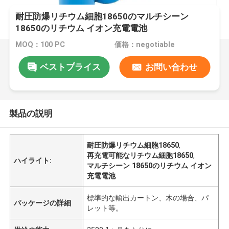
耐圧防爆リチウム細胞18650のマルチシーン
18650のリチウム イオン充電電池
MOQ：100 PC
価格：negotiable
ベストプライス
お問い合わせ
製品の説明
耐圧防爆リチウム細胞18650
,
再充電可能なリチウム細胞18650
,
ハイライト:
マルチシーン 18650のリチウム イオン
充電電池
標準的な輸出カートン、木の場合、パ
パッケージの詳細
レット等。