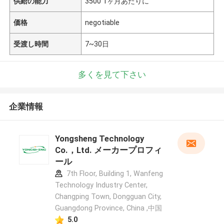
供給の能力
3500 1ヶ月あたりに
価格
negotiable
受渡し時間
7~30日
多くを見て下さい
企業情報
Yongsheng Technology
Co.，Ltd. メーカープロフィ
ール
7th Floor, Building 1, Wanfeng
Technology Industry Center,
Changping Town, Dongguan City,
Guangdong Province, China ,中国
5.0