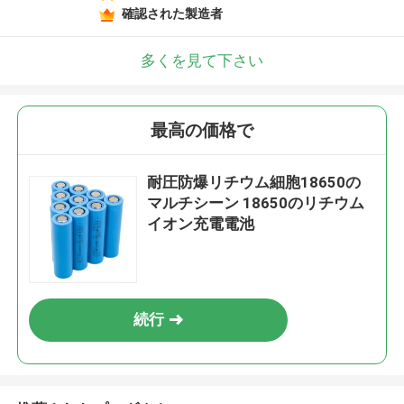
確認された製造者
多くを見て下さい
最高の価格で
耐圧防爆リチウム細胞18650の
マルチシーン 18650のリチウム
イオン充電電池
続行