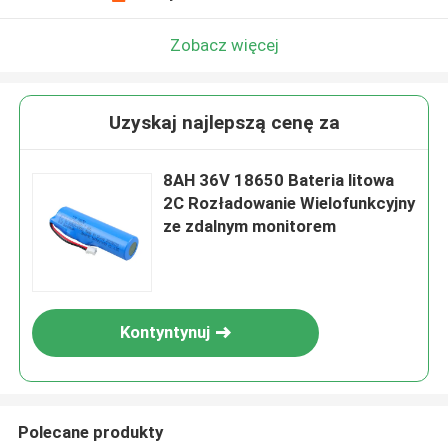
Zobacz więcej
Uzyskaj najlepszą cenę za
8AH 36V 18650 Bateria litowa
2C Rozładowanie Wielofunkcyjny
ze zdalnym monitorem
Kontyntynuj
Polecane produkty