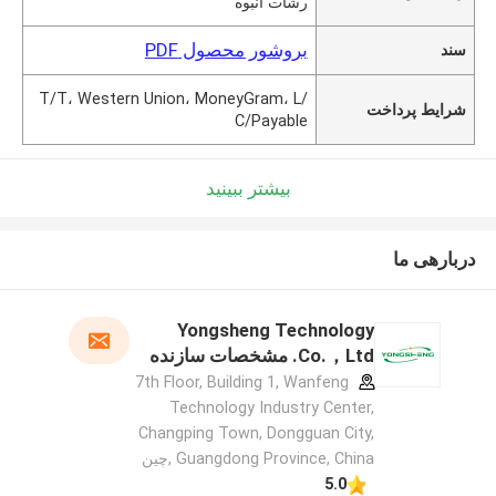
رشات انبوه
بروشور محصول PDF
سند
T/T، Western Union، MoneyGram، L/
شرایط پرداخت
C/Payable
بیشتر ببینید
دربارهی ما
Yongsheng Technology
Co.，Ltd. مشخصات سازنده
7th Floor, Building 1, Wanfeng
Technology Industry Center,
Changping Town, Dongguan City,
Guangdong Province, China ,چین
5.0