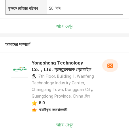
ন্যূনতম চাহিদার পরিমাণ
50 পিসি
আরো দেখুন
আমাদের সম্পর্কে
Yongsheng Technology
Co.，Ltd. প্রস্তুতকারক প্রোফাইল
7th Floor, Building 1, Wanfeng
Technology Industry Center,
Changping Town, Dongguan City,
Guangdong Province, China ,চীন
5.0
যাচাইকৃত সরবরাহকারী
আরো দেখুন