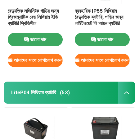
বৈদ্যুতিক লজিস্টিক গাড়ির জন্য
ব্যবহারিক IP55 লিথিয়াম
প্রিজম্যাটিক রেড লিথিয়াম ইভি
বৈদ্যুতিক ব্যাটারি, গাড়ির জন্য
ব্যাটারি স্থিতিশীল
লাইটওয়েট লি আয়ন ব্যাটারি
ভালো দাম
ভালো দাম
আমাদের সাথে যোগাযোগ করুন
আমাদের সাথে যোগাযোগ করুন
LifeP04 লিথিয়াম ব্যাটারি
(53)