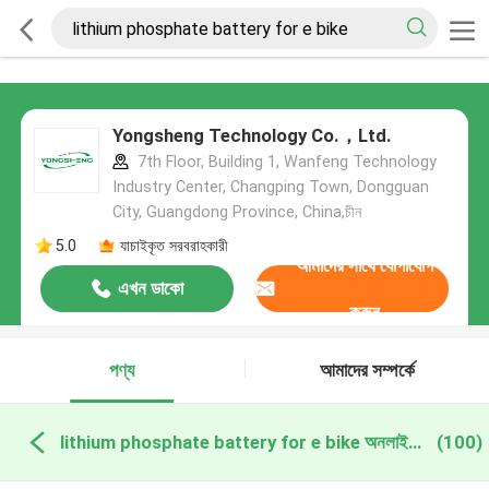
Yongsheng Technology Co.，Ltd.
7th Floor, Building 1, Wanfeng Technology
Industry Center, Changping Town, Dongguan
City, Guangdong Province, China,চীন
5.0
যাচাইকৃত সরবরাহকারী
আমাদের সাথে যোগাযোগ
এখন ডাকো
করুন
পণ্য
আমাদের সম্পর্কে
lithium phosphate battery for e bike অনলাইন উত্পাদন
(100)