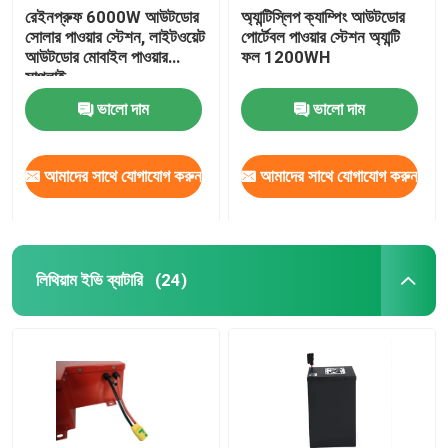
রেইনপ্রুফ 6000W আউটডোর
অ্যান্টিস্লিপ ক্যাম্পিং আউটডোর
সোলার পাওয়ার স্টেশন, লাইটওয়েট
পোর্টেবল পাওয়ার স্টেশন অ্যান্টি
আউটডোর মোবাইল পাওয়ার
ফল 1200WH
সাপ্লাই
ভালো দাম
ভালো দাম
আমাদের সাথে যোগাযোগ করুন
আমাদের সাথে যোগাযোগ করুন
লিথিয়াম ইভি ব্যাটারি
(24)