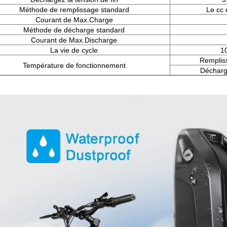
Méthode de remplissage standard
Le cc 
Courant de Max.Charge
Méthode de décharge standard
Courant de Max.Discharge
La vie de cycle
1
Remplis
Température de fonctionnement
Décharg