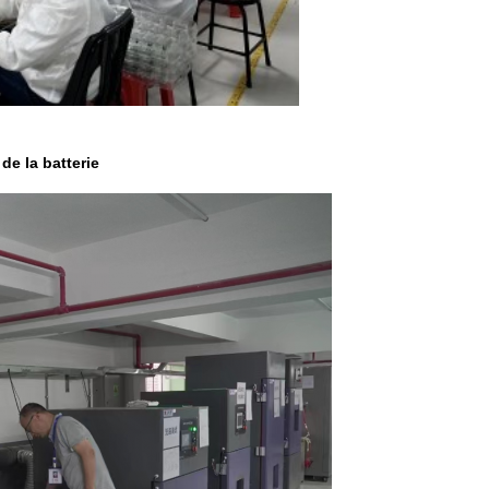
de la batterie