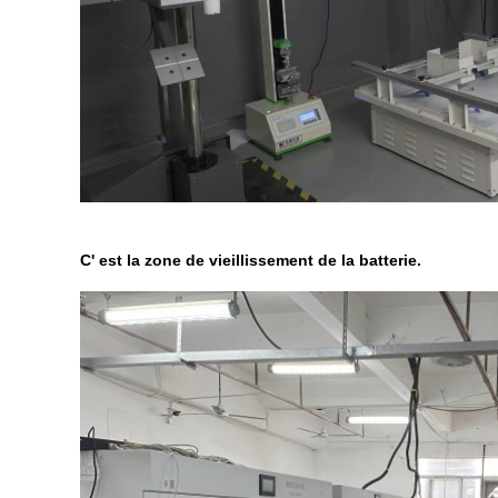
C' est la zone de vieillissement de la batterie.