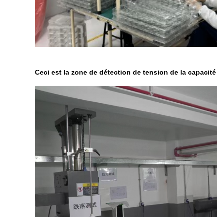
Ceci est la zone de détection de tension de la capacité 