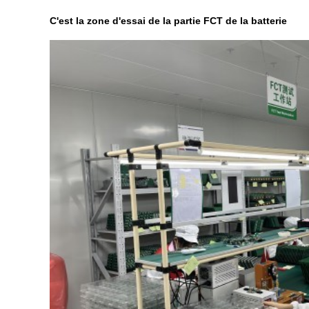
C'est la zone d'essai de la partie FCT de la batterie