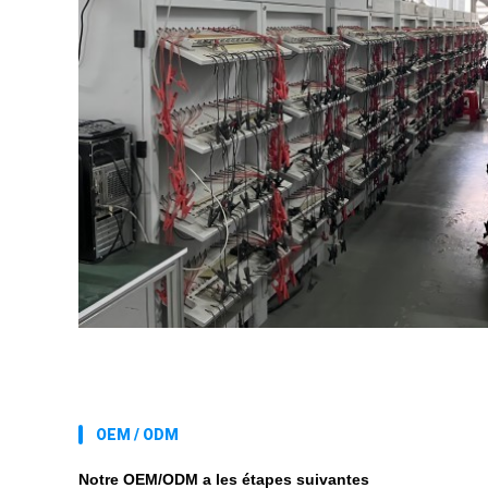
OEM / ODM
Notre OEM/ODM a les étapes suivantes