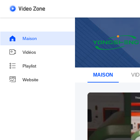
Maison
Vidéos
Playlist
MAISON
VI
Website