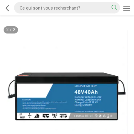
2
/
2