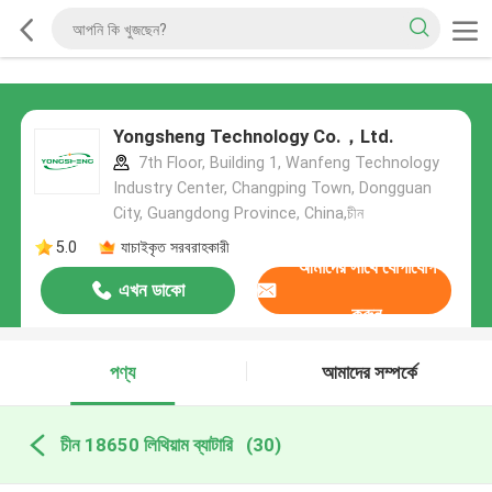
Yongsheng Technology Co.，Ltd.
7th Floor, Building 1, Wanfeng Technology
Industry Center, Changping Town, Dongguan
City, Guangdong Province, China,চীন
5.0
যাচাইকৃত সরবরাহকারী
আমাদের সাথে যোগাযোগ
এখন ডাকো
করুন
পণ্য
আমাদের সম্পর্কে
চীন 18650 লিথিয়াম ব্যাটারি
(30)