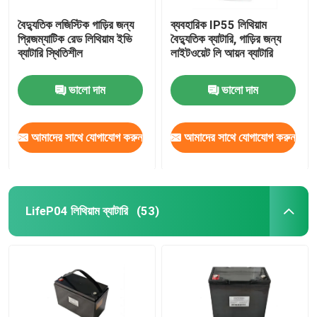
বৈদ্যুতিক লজিস্টিক গাড়ির জন্য
ব্যবহারিক IP55 লিথিয়াম
প্রিজম্যাটিক রেড লিথিয়াম ইভি
বৈদ্যুতিক ব্যাটারি, গাড়ির জন্য
ব্যাটারি স্থিতিশীল
লাইটওয়েট লি আয়ন ব্যাটারি
ভালো দাম
ভালো দাম
আমাদের সাথে যোগাযোগ করুন
আমাদের সাথে যোগাযোগ করুন
LifeP04 লিথিয়াম ব্যাটারি
(53)