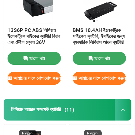
13S6P PC ABS লিথিয়াম
BMS 10.4AH ইলেকট্রিক
ইলেকট্রিক বাইকের ব্যাটারি রিয়ার
সাইকেল ব্যাটারি, ইবাইকের জন্য
এবং টেইল ফ্রেম 36V
ব্যবহারিক লিথিয়াম আয়ন ব্যাটারি
ভালো দাম
ভালো দাম
আমাদের সাথে যোগাযোগ করুন
আমাদের সাথে যোগাযোগ করুন
লিথিয়াম আয়রন ফসফেট ব্যাটারি
(11)