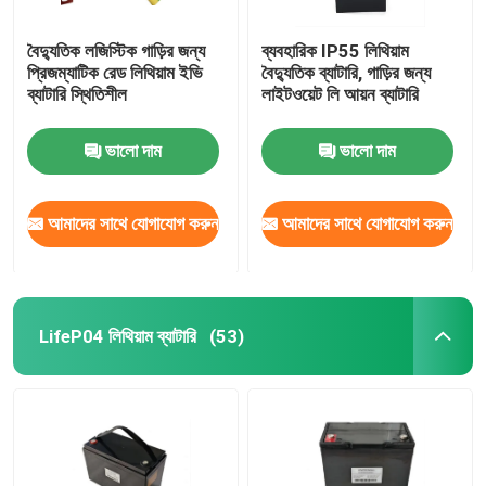
বৈদ্যুতিক লজিস্টিক গাড়ির জন্য
ব্যবহারিক IP55 লিথিয়াম
প্রিজম্যাটিক রেড লিথিয়াম ইভি
বৈদ্যুতিক ব্যাটারি, গাড়ির জন্য
ব্যাটারি স্থিতিশীল
লাইটওয়েট লি আয়ন ব্যাটারি
ভালো দাম
ভালো দাম
আমাদের সাথে যোগাযোগ করুন
আমাদের সাথে যোগাযোগ করুন
LifeP04 লিথিয়াম ব্যাটারি
(53)