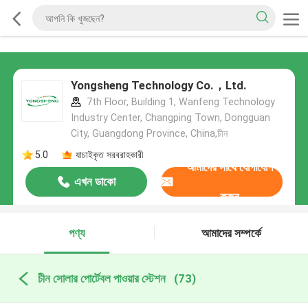
Yongsheng Technology Co.，Ltd.
7th Floor, Building 1, Wanfeng Technology
Industry Center, Changping Town, Dongguan
City, Guangdong Province, China,চীন
5.0
যাচাইকৃত সরবরাহকারী
আমাদের সাথে যোগাযোগ
এখন ডাকো
করুন
পণ্য
আমাদের সম্পর্কে
চীন সোলার পোর্টেবল পাওয়ার স্টেশন
(73)