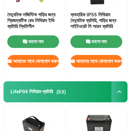
বৈদ্যুতিক লজিস্টিক গাড়ির জন্য
ব্যবহারিক IP55 লিথিয়াম
প্রিজম্যাটিক রেড লিথিয়াম ইভি
বৈদ্যুতিক ব্যাটারি, গাড়ির জন্য
ব্যাটারি স্থিতিশীল
লাইটওয়েট লি আয়ন ব্যাটারি
ভালো দাম
ভালো দাম
আমাদের সাথে যোগাযোগ করুন
আমাদের সাথে যোগাযোগ করুন
LifeP04 লিথিয়াম ব্যাটারি
(53)