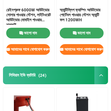
রেইনপ্রুফ 6000W আউটডোর
অ্যান্টিস্লিপ ক্যাম্পিং আউটডোর
সোলার পাওয়ার স্টেশন, লাইটওয়েট
পোর্টেবল পাওয়ার স্টেশন অ্যান্টি
আউটডোর মোবাইল পাওয়ার
ফল 1200WH
সাপ্লাই
ভালো দাম
ভালো দাম
আমাদের সাথে যোগাযোগ করুন
আমাদের সাথে যোগাযোগ করুন
লিথিয়াম ইভি ব্যাটারি
(24)