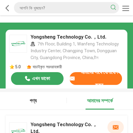
Yongsheng Technology Co.，Ltd.
7th Floor, Building 1, Wanfeng Technology
Industry Center, Changping Town, Dongguan
City, Guangdong Province, China,চীন
5.0
যাচাইকৃত সরবরাহকারী
আমাদের সাথে যোগাযোগ
এখন ডাকো
করুন
পণ্য
আমাদের সম্পর্কে
Yongsheng Technology Co.，
Ltd.