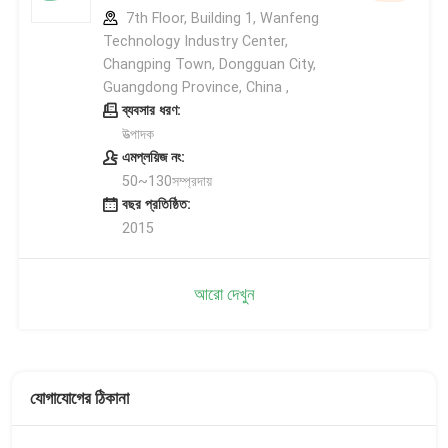
7th Floor, Building 1, Wanfeng
Technology Industry Center,
Changping Town, Dongguan City,
Guangdong Province, China ,
ব্যবসার ধরণ:
উত্পাদক
এমপ্লয়িজ নং:
50~130সম্প্রদায়
বছর প্রতিষ্ঠিত:
2015
আরো দেখুন
যোগাযোগের ঠিকানা