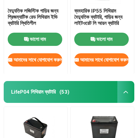
বৈদ্যুতিক লজিস্টিক গাড়ির জন্য
ব্যবহারিক IP55 লিথিয়াম
প্রিজম্যাটিক রেড লিথিয়াম ইভি
বৈদ্যুতিক ব্যাটারি, গাড়ির জন্য
ব্যাটারি স্থিতিশীল
লাইটওয়েট লি আয়ন ব্যাটারি
ভালো দাম
ভালো দাম
আমাদের সাথে যোগাযোগ করুন
আমাদের সাথে যোগাযোগ করুন
LifeP04 লিথিয়াম ব্যাটারি
(53)