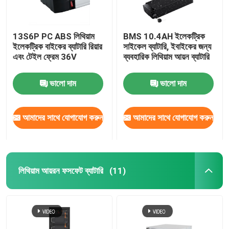
13S6P PC ABS লিথিয়াম
BMS 10.4AH ইলেকট্রিক
ইলেকট্রিক বাইকের ব্যাটারি রিয়ার
সাইকেল ব্যাটারি, ইবাইকের জন্য
এবং টেইল ফ্রেম 36V
ব্যবহারিক লিথিয়াম আয়ন ব্যাটারি
ভালো দাম
ভালো দাম
আমাদের সাথে যোগাযোগ করুন
আমাদের সাথে যোগাযোগ করুন
লিথিয়াম আয়রন ফসফেট ব্যাটারি
(11)