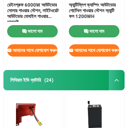
রেইনপ্রুফ 6000W আউটডোর
অ্যান্টিস্লিপ ক্যাম্পিং আউটডোর
সোলার পাওয়ার স্টেশন, লাইটওয়েট
পোর্টেবল পাওয়ার স্টেশন অ্যান্টি
আউটডোর মোবাইল পাওয়ার
ফল 1200WH
সাপ্লাই
ভালো দাম
ভালো দাম
আমাদের সাথে যোগাযোগ করুন
আমাদের সাথে যোগাযোগ করুন
লিথিয়াম ইভি ব্যাটারি
(24)