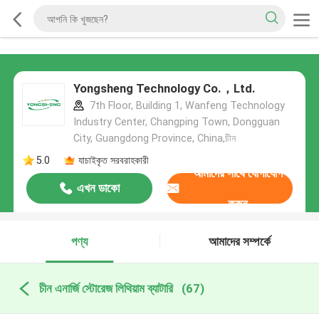
Yongsheng Technology Co.，Ltd.
7th Floor, Building 1, Wanfeng Technology
Industry Center, Changping Town, Dongguan
City, Guangdong Province, China,চীন
5.0
যাচাইকৃত সরবরাহকারী
আমাদের সাথে যোগাযোগ
এখন ডাকো
করুন
পণ্য
আমাদের সম্পর্কে
চীন এনার্জি স্টোরেজ লিথিয়াম ব্যাটারি
(67)