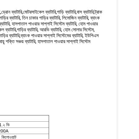
ন ব্যাটারি,মোটরসাইকেল ব্যাটারি,গাড়ি ব্যাটারি,বাস ব্যাটারি,ট্রাক
ড়ির ব্যাটারি, তিন চাকার গাড়ির ব্যাটারি, লিমোজিন ব্যাটারি, ব্যাংক
 ব্যাটারি, হাসপাতাল পাওয়ার সাপ্লাই সিস্টেম ব্যাটারি, হোম পাওয়ার
ল ব্যাটারি,গাড়ির ব্যাটারি, আরভি ব্যাটারি, হোম সোলার সিস্টেম,
ার গাড়ির ব্যাটারি,ব্যাংক পাওয়ার সাপ্লাই সিস্টেমের ব্যাটারি, ইউপিএস
বায়ু শক্তি সঞ্চয় ব্যাটারি, হাসপাতাল পাওয়ার সাপ্লাই সিস্টেম
1.২ ভি
200A
 কিলোওয়াট