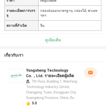
ราคา
negotiable
รายละเอียดการบรร
กล่องส่งออกมาตรฐาน, กล่องไม้, พาเลท
จุ
ฯลฯ
สถานที่กำเนิด
จีน
ดูเพิ่มเติม
เกี่ยวกับเรา
Yongsheng Technology
Co.，Ltd. รายละเอียดผู้ผลิต
7th Floor, Building 1, Wanfeng
Technology Industry Center,
Changping Town, Dongguan City,
Guangdong Province, China ,จีน
5.0