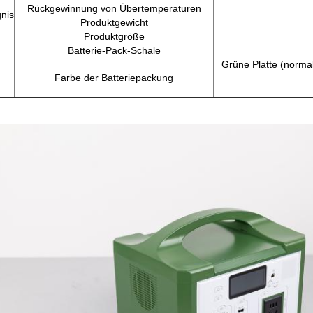
Rückgewinnung von Übertemperaturen
nis
Produktgewicht
Produktgröße
Batterie-Pack-Schale
Grüne Platte (normal
Farbe der Batteriepackung