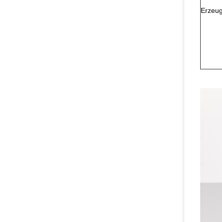
Erzeug