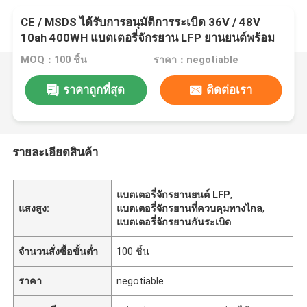
CE / MSDS ได้รับการอนุมัติการระเบิด 36V / 48V
10ah 400WH แบตเตอรี่จักรยาน LFP ยานยนต์พร้อม
รีโมทคอนโทรลสำหรับรถสามล้อไฟฟ้า
MOQ：100 ชิ้น
ราคา：negotiable
ราคาถูกที่สุด
ติดต่อเรา
รายละเอียดสินค้า
แบตเตอรี่จักรยานยนต์ LFP
,
แสงสูง:
แบตเตอรี่จักรยานที่ควบคุมทางไกล
,
แบตเตอรี่จักรยานกันระเบิด
จำนวนสั่งซื้อขั้นต่ำ
100 ชิ้น
ราคา
negotiable