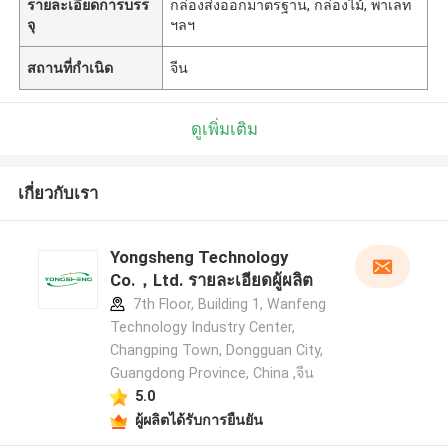
รายละเอียดการบรร
กล่องส่งออกมาตรฐาน, กล่องไม้, พาเลท
จุ
ฯลฯ
สถานที่กำเนิด
จีน
ดูเพิ่มเติม
เกี่ยวกับเรา
Yongsheng Technology
Co.，Ltd. รายละเอียดผู้ผลิต
7th Floor, Building 1, Wanfeng
Technology Industry Center,
Changping Town, Dongguan City,
Guangdong Province, China ,จีน
5.0
ผู้ผลิตได้รับการยืนยัน