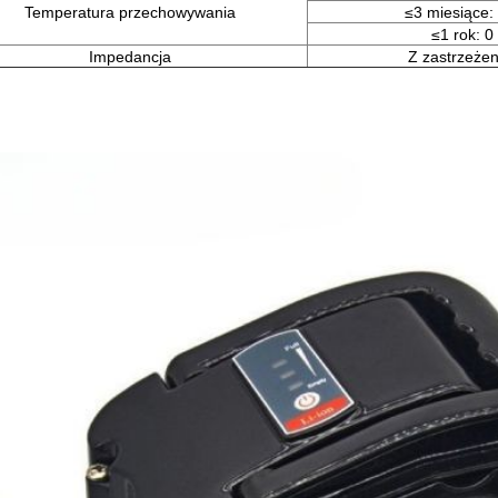
Temperatura przechowywania
≤3 miesiące:
≤1 rok: 0
Impedancja
Z zastrzeżen