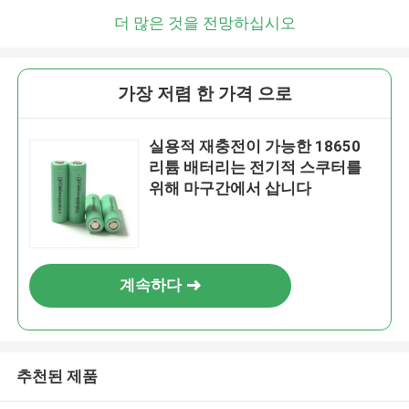
더 많은 것을 전망하십시오
가장 저렴 한 가격 으로
실용적 재충전이 가능한 18650
리튬 배터리는 전기적 스쿠터를
위해 마구간에서 삽니다
계속하다
추천된 제품