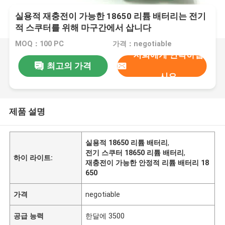
실용적 재충전이 가능한 18650 리튬 배터리는 전기
적 스쿠터를 위해 마구간에서 삽니다
MOQ：100 PC
가격：negotiable
저희에게 연락하십
최고의 가격
시오
제품 설명
실용적 18650 리튬 배터리
,
전기 스쿠터 18650 리튬 배터리
,
하이 라이트:
재충전이 가능한 안정적 리튬 배터리 18
650
가격
negotiable
공급 능력
한달에 3500