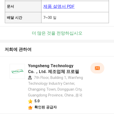
제품 설명서 PDF
문서
배달 시간
7~30 일
더 많은 것을 전망하십시오
저희에 관하여
Yongsheng Technology
Co.，Ltd. 제조업체 프로필
7th Floor, Building 1, Wanfeng
Technology Industry Center,
Changping Town, Dongguan City,
Guangdong Province, China ,중국
5.0
확인된 공급자