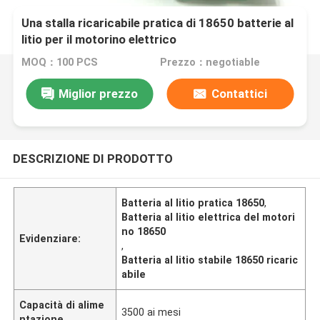
Una stalla ricaricabile pratica di 18650 batterie al
litio per il motorino elettrico
MOQ：100 PCS
Prezzo：negotiable
Miglior prezzo
Contattici
DESCRIZIONE DI PRODOTTO
Batteria al litio pratica 18650
,
Batteria al litio elettrica del motori
no 18650
Evidenziare:
,
Batteria al litio stabile 18650 ricaric
abile
Capacità di alime
3500 ai mesi
ntazione