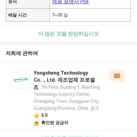
제품 설명서 PDF
문서
배달 시간
7~30 일
더 많은 것을 전망하십시오
저희에 관하여
Yongsheng Technology
Co.，Ltd. 제조업체 프로필
7th Floor, Building 1, Wanfeng
Technology Industry Center,
Changping Town, Dongguan City,
Guangdong Province, China ,중국
5.0
확인된 공급자