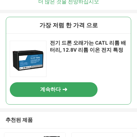
더 많은 것을 전망하십시오
가장 저렴 한 가격 으로
전기 드론 오래가는 CATL 리튬 배
터리, 12.8V 리튬 이온 전지 특정
계속하다
추천된 제품