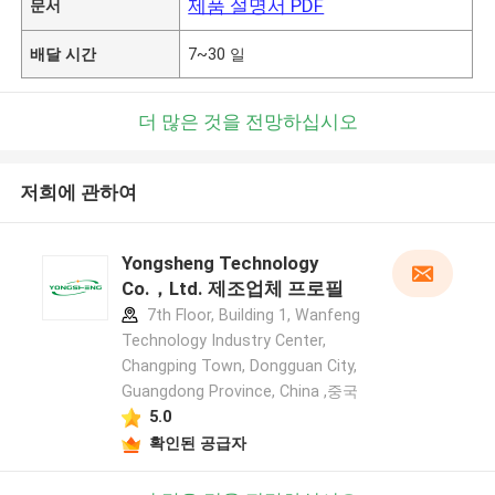
제품 설명서 PDF
문서
배달 시간
7~30 일
더 많은 것을 전망하십시오
저희에 관하여
Yongsheng Technology
Co.，Ltd. 제조업체 프로필
7th Floor, Building 1, Wanfeng
Technology Industry Center,
Changping Town, Dongguan City,
Guangdong Province, China ,중국
5.0
확인된 공급자