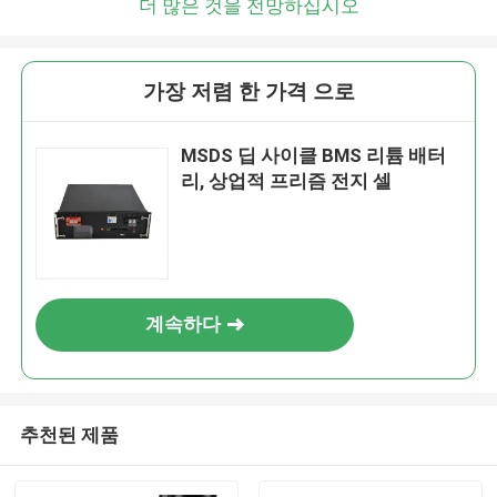
더 많은 것을 전망하십시오
가장 저렴 한 가격 으로
MSDS 딥 사이클 BMS 리튬 배터
리, 상업적 프리즘 전지 셀
계속하다
추천된 제품