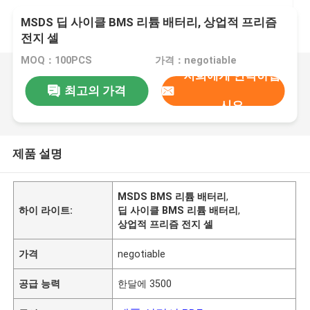
MSDS 딥 사이클 BMS 리튬 배터리, 상업적 프리즘
전지 셀
MOQ：100PCS
가격：negotiable
저희에게 연락하십
최고의 가격
시오
제품 설명
MSDS BMS 리튬 배터리
,
하이 라이트:
딥 사이클 BMS 리튬 배터리
,
상업적 프리즘 전지 셀
가격
negotiable
공급 능력
한달에 3500