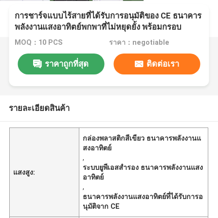
การชาร์จแบบไร้สายที่ได้รับการอนุมัติของ CE ธนาคาร
พลังงานแสงอาทิตย์พกพาที่ไม่หยุดยั้ง พร้อมกรอบ
พลาสติกสีเขียวสําหรับระบบสํารอง UPS
MOQ：10 PCS
ราคา：negotiable
ราคาถูกที่สุด
ติดต่อเรา
รายละเอียดสินค้า
กล่องพลาสติกสีเขียว ธนาคารพลังงานแ
สงอาทิตย์
,
ระบบยูพีเอสสํารอง ธนาคารพลังงานแสง
แสงสูง:
อาทิตย์
,
ธนาคารพลังงานแสงอาทิตย์ที่ได้รับการอ
นุมัติจาก CE