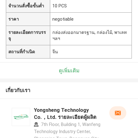
จำนวนสั่งซื้อขั้นต่ำ
10 PCS
ราคา
negotiable
รายละเอียดการบรร
กล่องส่งออกมาตรฐาน, กล่องไม้, พาเลท
จุ
ฯลฯ
สถานที่กำเนิด
จีน
ดูเพิ่มเติม
เกี่ยวกับเรา
Yongsheng Technology
Co.，Ltd. รายละเอียดผู้ผลิต
7th Floor, Building 1, Wanfeng
Technology Industry Center,