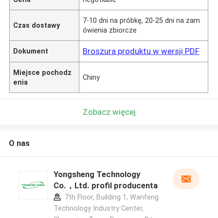
7-10 dni na próbkę, 20-25 dni na zam
Czas dostawy
ówienia zbiorcze
Broszura produktu w wersji PDF
Dokument
Miejsce pochodz
Chiny
enia
Zobacz więcej
O nas
Yongsheng Technology
Co.，Ltd. profil producenta
7th Floor, Building 1, Wanfeng
Technology Industry Center,