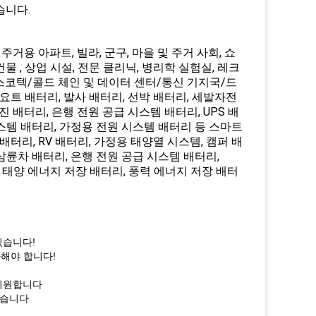
습니다.
 주거용 아파트, 빌라, 군구, 마을 및 주거 사회, 쇼
건물 , 상업 시설, 전문 클리닉, 병리학 실험실, 레크
스코텍/콜드 체인 및 데이터 센터/통신 기지국/드
 요트 배터리, 발사 배터리, 선박 배터리, 세발자전
무진 배터리, 은행 전원 공급 시스템 배터리, UPS 배
시스템 배터리, 가정용 전원 시스템 배터리 등 스마트
 배터리, RV 배터리, 가정용 태양열 시스템, 캠퍼 배
터리, 삼륜차 배터리, 은행 전원 공급 시스템 배터리,
, 태양 에너지 저장 배터리, 풍력 에너지 저장 배터
있습니다!
과해야 합니다!
을 지원합니다
있습니다