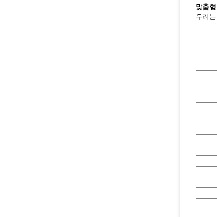
맞춤형
우리는