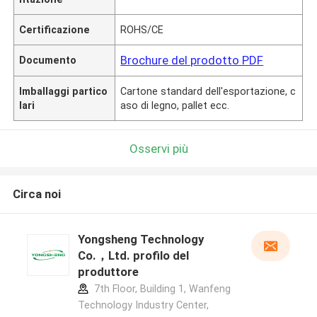
Certificazione
ROHS/CE
Brochure del prodotto PDF
Documento
Imballaggi partico
Cartone standard dell'esportazione, c
lari
aso di legno, pallet ecc.
Osservi più
Circa noi
Yongsheng Technology
Co.，Ltd. profilo del
produttore
7th Floor, Building 1, Wanfeng
Technology Industry Center,