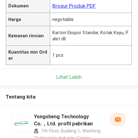
Brosur Produk PDF
Dokumen
Harga
negotiable
Karton Ekspor Standar, Kotak Kayu, P
Kemasan rincian
alet dll.
Kuantitas min Ord
1 pcs
er
Lihat Lebih
Tentang kita
Yongsheng Technology
Co.，Ltd. profil pabrikan
7th Floor, Building 1, Wanfeng