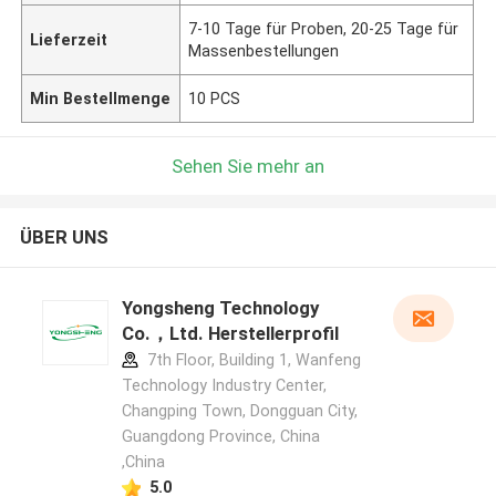
7-10 Tage für Proben, 20-25 Tage für
Lieferzeit
Massenbestellungen
Min Bestellmenge
10 PCS
Sehen Sie mehr an
ÜBER UNS
Yongsheng Technology
Co.，Ltd. Herstellerprofil
7th Floor, Building 1, Wanfeng
Technology Industry Center,
Changping Town, Dongguan City,
Guangdong Province, China
,China
5.0